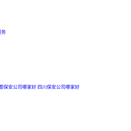
服务
都保安公司哪家好
四川保安公司哪家好