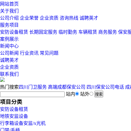
网站首页
关于我们
公司介绍
企业荣誉
企业资质
咨询热线
诚聘英才
服务项目
安防设备租赁
长期固定服务
临时勤务
车辆租赁
商务服务
保安
案例展示
新闻中心
公司新闻
行业资讯
常见问题
诚聘英才
企业资质
联系我们
热门搜索
四川门卫服务
高端成都保安公司
四川保安公司电话
成
站内
站外
项目分类
安防设备租赁
地铁安监设备
行李箱设备安监/x光机
门禁/手柄