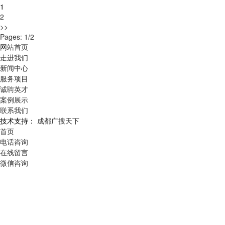
1
2
>>
Pages: 1/2
网站首页
走进我们
新闻中心
服务项目
诚聘英才
案例展示
联系我们
技术支持：
成都广搜天下
首页
电话咨询
在线留言
微信咨询