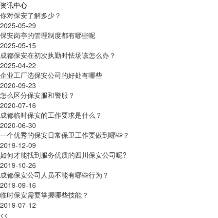
资讯中心
你对保安了解多少？
2025-05-29
保安岗亭的管理制度都有哪些呢
2025-05-15
成都保安在初次执勤时怯场该怎么办？
2025-04-22
企业工厂选保安公司的好处有哪些
2020-09-23
怎么区分保安服和警服？
2020-07-16
成都临时保安的工作要求是什么？
2020-06-30
一个优秀的保安日常保卫工作要做到哪些？
2019-12-09
如何才能找到服务优质的四川保安公司呢?
2019-10-26
成都保安公司人员不能有哪些行为？
2019-09-16
临时保安需要掌握哪些技能？
2019-07-12
<<