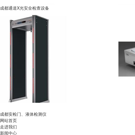
成都通道X光安全检查设备
成都安检门、液体检测仪
网站首页
走进我们
新闻中心